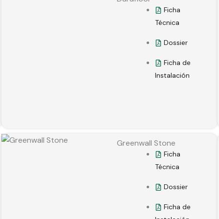
Ficha
Técnica
Dossier
Ficha de
Instalación
Greenwall Stone
Ficha
Técnica
Dossier
Ficha de