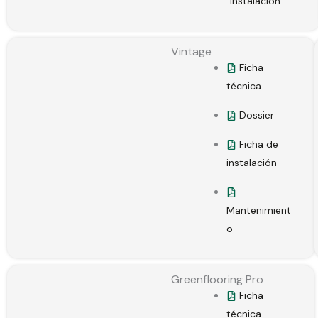
Instalación
Vintage
Ficha
técnica
Dossier
Ficha de
instalación
Mantenimient
o
Greenflooring Pro
Ficha
técnica