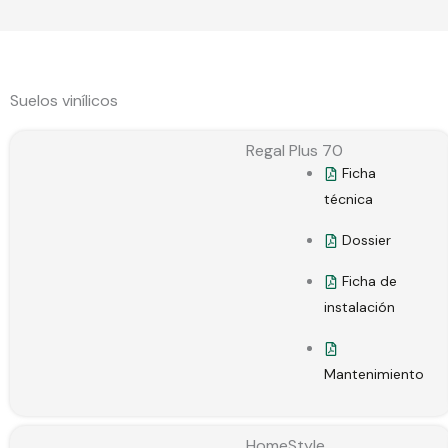
Suelos vinílicos
Regal Plus 70
Ficha
técnica
Dossier
Ficha de
instalación
Mantenimiento
HomeStyle