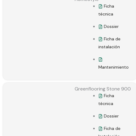
Ficha
técnica
Dossier
Ficha de
instalación
Mantenimiento
Greenflooring Stone 900
Ficha
técnica
Dossier
Ficha de