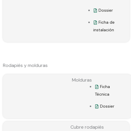
Dossier
Ficha de
instalación
Rodapiés y molduras
Molduras
Ficha
Técnica
Dossier
Cubre rodapiés