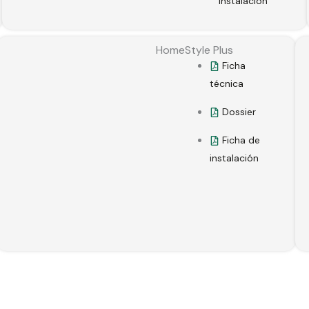
Instalación
HomeStyle Plus
Ficha
técnica
Dossier
Ficha de
instalación