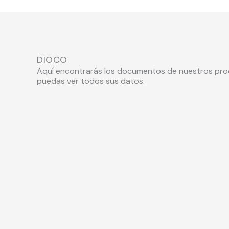
DIOCO
Aquí encontrarás los documentos de nuestros pr
puedas ver todos sus datos.