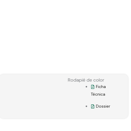
Rodapié de color
Ficha
Técnica
Dossier