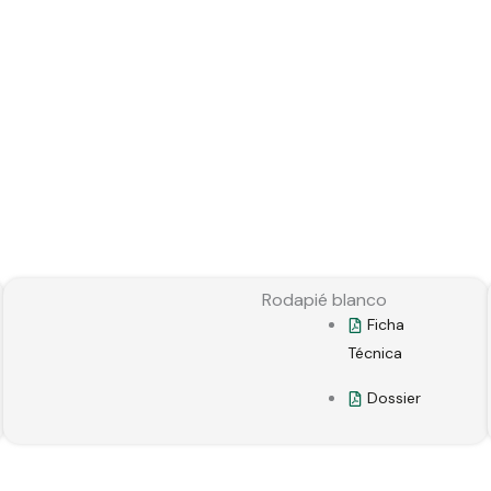
Rodapié blanco
Ficha
Técnica
Dossier