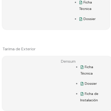
Ficha
Técnica
Dossier
Tarima de Exterior
Densum
Ficha
Técnica
Dossier
Ficha de
Instalación