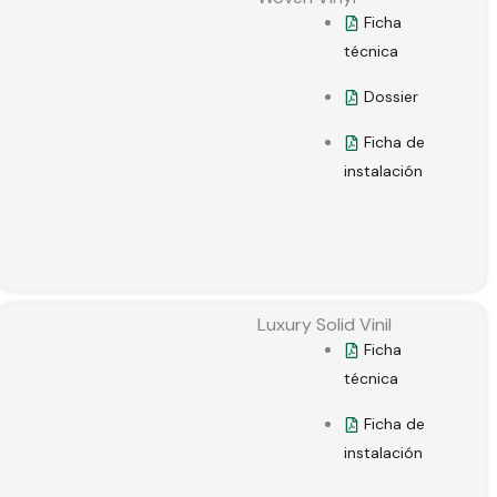
Ficha
técnica
Dossier
Ficha de
instalación
Luxury Solid Vinil
Ficha
técnica
Ficha de
instalación