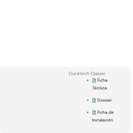
Duratech Classic
Ficha
Técnica
Dossier
Ficha de
Instalación