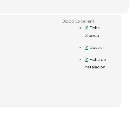
Dioco Excellent
Ficha
técnica
Dossier
Ficha de
instalación