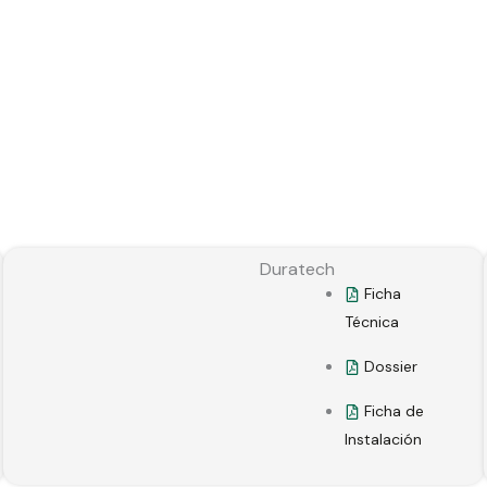
Duratech
Ficha
Técnica
Dossier
Ficha de
Instalación