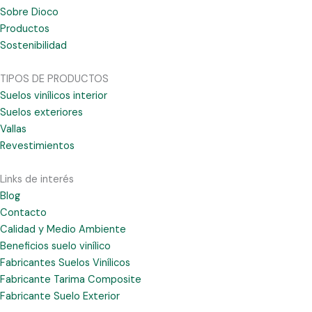
Sobre Dioco
Productos
Sostenibilidad
TIPOS DE PRODUCTOS
Suelos vinílicos interior
Suelos exteriores
Vallas
Revestimientos
Links de interés
Blog
Contacto
Calidad y Medio Ambiente
Beneficios suelo vinílico
Fabricantes Suelos Vinílicos
Fabricante Tarima Composite
Fabricante Suelo Exterior