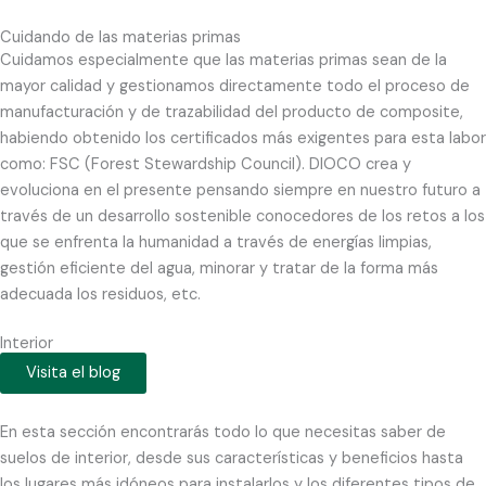
Cuidando de las materias primas
Cuidamos especialmente que las materias primas sean de la
mayor calidad y gestionamos directamente todo el proceso de
manufacturación y de trazabilidad del producto de composite,
habiendo obtenido los certificados más exigentes para esta labor
como: FSC (Forest Stewardship Council). DIOCO crea y
evoluciona en el presente pensando siempre en nuestro futuro a
través de un desarrollo sostenible conocedores de los retos a los
que se enfrenta la humanidad a través de energías limpias,
gestión eficiente del agua, minorar y tratar de la forma más
adecuada los residuos, etc.
Interior
Visita el blog
En esta sección encontrarás todo lo que necesitas saber de
suelos de interior, desde sus características y beneficios hasta
los lugares más idóneos para instalarlos y los diferentes tipos de