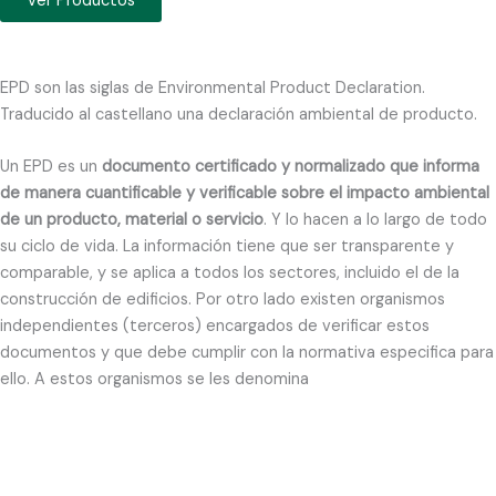
Ver Productos
EPD son las siglas de Environmental Product Declaration.
Traducido al castellano una declaración ambiental de producto.
Un EPD es un
documento certificado y normalizado que informa
de manera cuantificable y verificable sobre el impacto ambiental
de un producto, material o servicio
. Y lo hacen a lo largo de todo
su ciclo de vida. La información tiene que ser transparente y
comparable, y se aplica a todos los sectores, incluido el de la
construcción de edificios. Por otro lado existen organismos
independientes (terceros) encargados de verificar estos
documentos y que debe cumplir con la normativa especifica para
ello. A estos organismos se les denomina
Administradores de
Programa
.