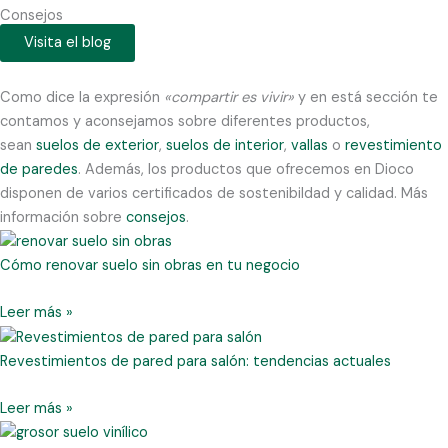
Consejos
Visita el blog
Como dice la expresión
«compartir es vivir»
y en está sección te
contamos y aconsejamos sobre diferentes productos,
sean
suelos de exterior
,
suelos de interior
,
vallas
o
revestimiento
de paredes
. Además, los productos que ofrecemos en Dioco
disponen de varios certificados de sostenibildad y calidad. Más
información sobre
consejos
.
Cómo renovar suelo sin obras en tu negocio
Leer más »
Revestimientos de pared para salón: tendencias actuales
Leer más »