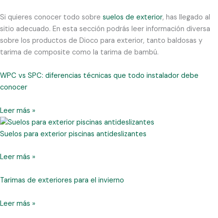
Si quieres conocer todo sobre
suelos de exterior
, has llegado al
sitio adecuado. En esta sección podrás leer información diversa
sobre los productos de Dioco para exterior, tanto baldosas y
tarima de composite como la tarima de bambú.
WPC vs SPC: diferencias técnicas que todo instalador debe
conocer
Leer más »
Suelos para exterior piscinas antideslizantes
Leer más »
Tarimas de exteriores para el invierno
Leer más »