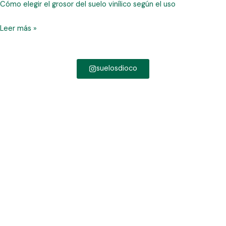
Cómo elegir el grosor del suelo vinílico según el uso
Leer más »
suelosdioco