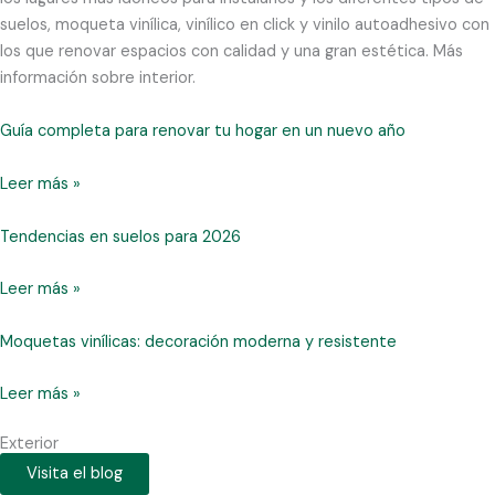
suelos, moqueta vinílica, vinílico en click y vinilo autoadhesivo con
los que renovar espacios con calidad y una gran estética. Más
información sobre interior.
Guía completa para renovar tu hogar en un nuevo año
Leer más »
Tendencias en suelos para 2026
Leer más »
Moquetas vinílicas: decoración moderna y resistente
Leer más »
Exterior
Visita el blog