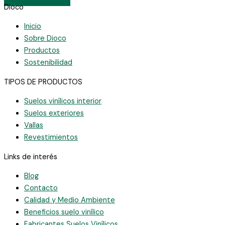
Dioco
Inicio
Sobre Dioco
Productos
Sostenibilidad
TIPOS DE PRODUCTOS
Suelos vinílicos interior
Suelos exteriores
Vallas
Revestimientos
Links de interés
Blog
Contacto
Calidad y Medio Ambiente
Beneficios suelo vinílico
Fabricantes Suelos Vinílicos