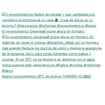
¡El revestimiento Greenwall stone ahora en formato
¡Nuevo revestimiento SPC de interior TAMAÑO XL! 😱🙌