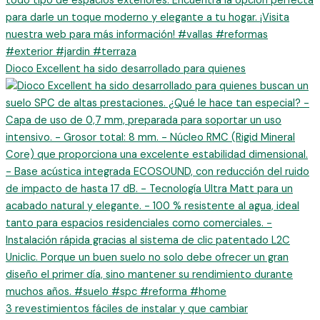
Dioco Excellent ha sido desarrollado para quienes
3 revestimientos fáciles de instalar y que cambiar