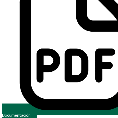
Documentación