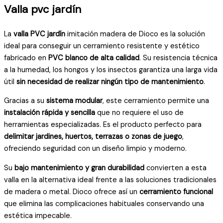
Valla pvc jardín
La
valla PVC jardín
imitación madera de Dioco es la solución
ideal para conseguir un cerramiento resistente y estético
fabricado en
PVC blanco de alta calidad
. Su resistencia técnica
a la humedad, los hongos y los insectos garantiza una larga vida
útil
sin necesidad de realizar ningún tipo de mantenimiento
.
Gracias a su
sistema modular
, este cerramiento permite una
instalación rápida y sencilla
que no requiere el uso de
herramientas especializadas. Es el producto perfecto para
delimitar jardines, huertos, terrazas o zonas de juego
,
ofreciendo seguridad con un diseño limpio y moderno.
Su
bajo mantenimiento y gran durabilidad
convierten a esta
valla en la alternativa ideal frente a las soluciones tradicionales
de madera o metal. Dioco ofrece así un
cerramiento funcional
que elimina las complicaciones habituales conservando una
estética impecable.