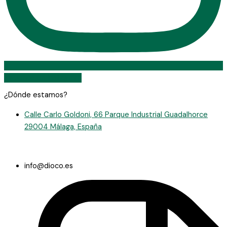
Síguenos en Instagram
¿Dónde estamos?
Calle Carlo Goldoni, 66 Parque Industrial Guadalhorce
29004 Málaga, España
info@dioco.es