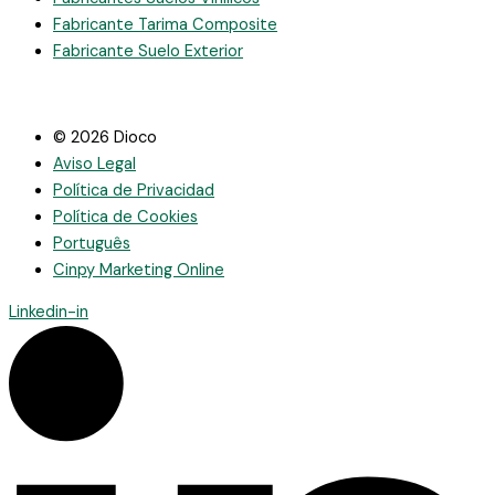
Fabricante Tarima Composite
Fabricante Suelo Exterior
© 2026 Dioco
Aviso Legal
Política de Privacidad
Política de Cookies
Português
Cinpy Marketing Online
Linkedin-in