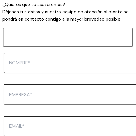
¿Quieres que te asesoremos?
Déjanos tus datos y nuestro equipo de atención al cliente se
pondrá en contacto contigo a la mayor brevedad posible.