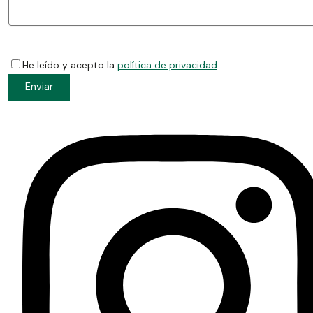
He leído y acepto la
política de privacidad