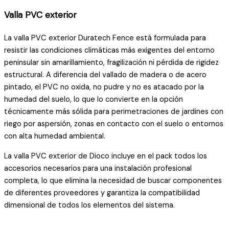
Valla PVC exterior
La valla PVC exterior Duratech Fence está formulada para
resistir las condiciones climáticas más exigentes del entorno
peninsular sin amarillamiento, fragilización ni pérdida de rigidez
estructural. A diferencia del vallado de madera o de acero
pintado, el PVC no oxida, no pudre y no es atacado por la
humedad del suelo, lo que lo convierte en la opción
técnicamente más sólida para perimetraciones de jardines con
riego por aspersión, zonas en contacto con el suelo o entornos
con alta humedad ambiental.
La valla PVC exterior de Dioco incluye en el pack todos los
accesorios necesarios para una instalación profesional
completa, lo que elimina la necesidad de buscar componentes
de diferentes proveedores y garantiza la compatibilidad
dimensional de todos los elementos del sistema.