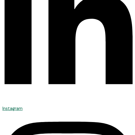
Instagram