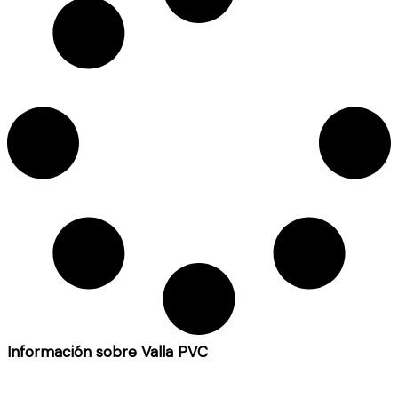
Información sobre Valla PVC