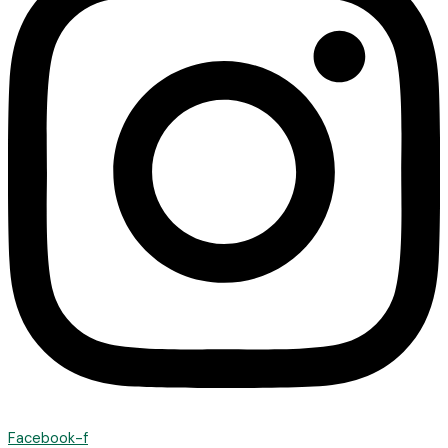
Facebook-f