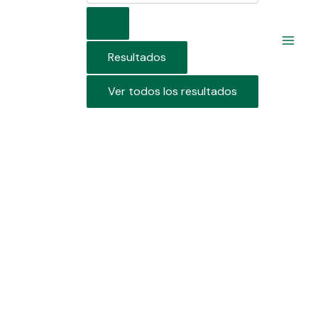
Resultados
Ver todos los resultados