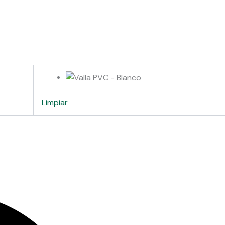
Limpiar