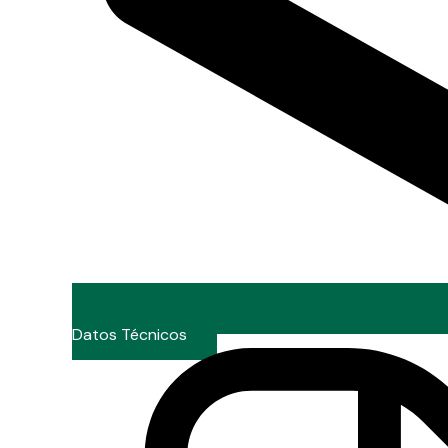
Datos Técnicos