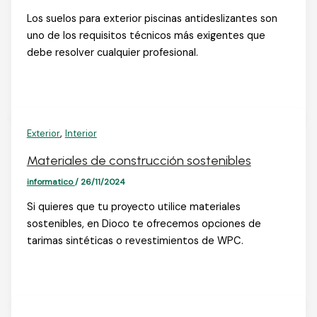
Los suelos para exterior piscinas antideslizantes son
uno de los requisitos técnicos más exigentes que
debe resolver cualquier profesional.
,
Exterior
Interior
Materiales de construcción sostenibles
informatico
/
26/11/2024
Si quieres que tu proyecto utilice materiales
sostenibles, en Dioco te ofrecemos opciones de
tarimas sintéticas o revestimientos de WPC.