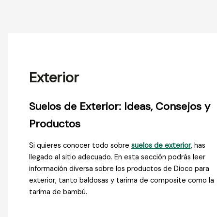
Exterior
Suelos de Exterior: Ideas, Consejos y
Productos
Si quieres conocer todo sobre
suelos de exterior
, has
llegado al sitio adecuado. En esta sección podrás leer
información diversa sobre los productos de Dioco para
exterior, tanto baldosas y tarima de composite como la
tarima de bambú.