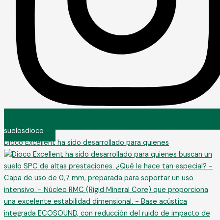
suelosdioco
Dioco Excellent ha sido desarrollado para quienes