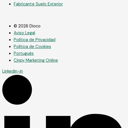
Fabricante Suelo Exterior
© 2026 Dioco
Aviso Legal
Política de Privacidad
Política de Cookies
Português
Cinpy Marketing Online
Linkedin-in