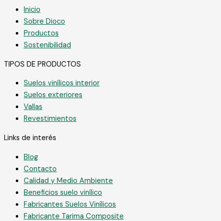
Inicio
Sobre Dioco
Productos
Sostenibilidad
TIPOS DE PRODUCTOS
Suelos vinílicos interior
Suelos exteriores
Vallas
Revestimientos
Links de interés
Blog
Contacto
Calidad y Medio Ambiente
Beneficios suelo vinílico
Fabricantes Suelos Vinílicos
Fabricante Tarima Composite