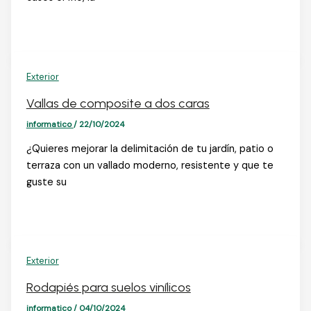
Exterior
Vallas de composite a dos caras
informatico
/
22/10/2024
¿Quieres mejorar la delimitación de tu jardín, patio o
terraza con un vallado moderno, resistente y que te
guste su
Exterior
Rodapiés para suelos vinílicos
informatico
/
04/10/2024