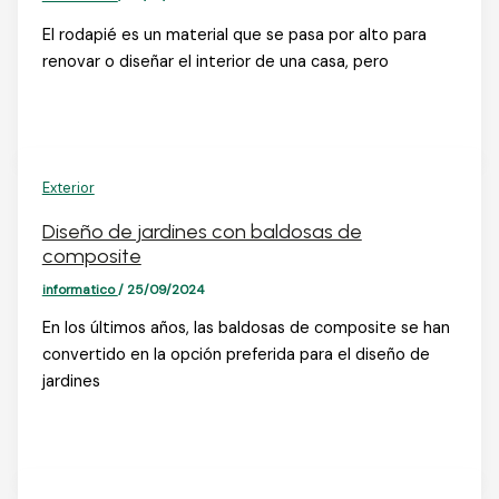
El rodapié es un material que se pasa por alto para
renovar o diseñar el interior de una casa, pero
Exterior
Diseño de jardines con baldosas de
composite
informatico
/
25/09/2024
En los últimos años, las baldosas de composite se han
convertido en la opción preferida para el diseño de
jardines