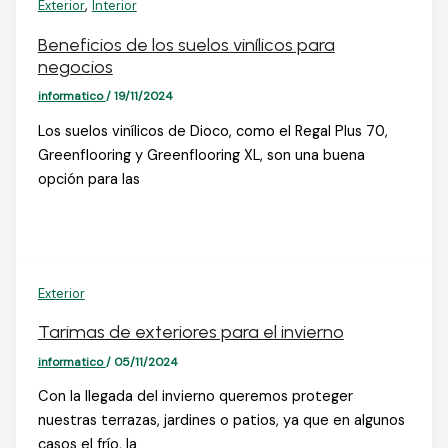
,
Exterior
Interior
Beneficios de los suelos vinílicos para
negocios
informatico
/
19/11/2024
Los suelos vinílicos de Dioco, como el Regal Plus 70,
Greenflooring y Greenflooring XL, son una buena
opción para las
Exterior
Tarimas de exteriores para el invierno
informatico
/
05/11/2024
Con la llegada del invierno queremos proteger
nuestras terrazas, jardines o patios, ya que en algunos
casos el frío, la