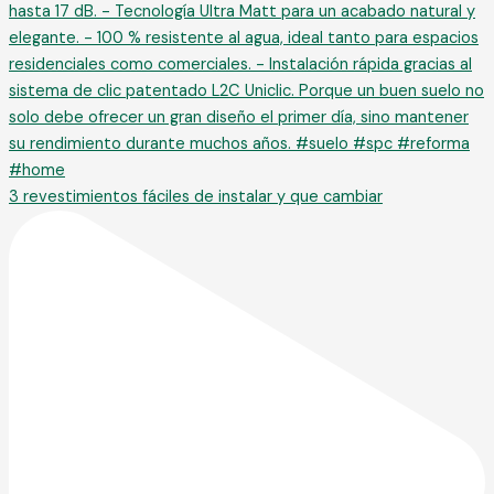
3 revestimientos fáciles de instalar y que cambiar