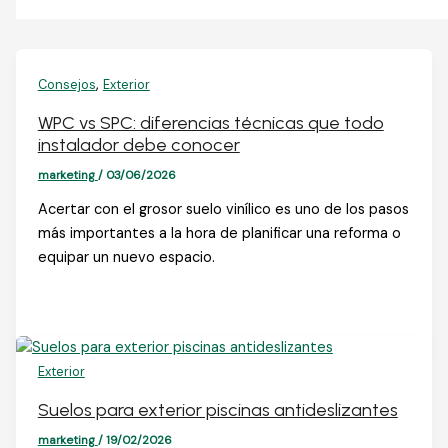
,
Consejos
Exterior
WPC vs SPC: diferencias técnicas que todo
instalador debe conocer
marketing
/
03/06/2026
Acertar con el grosor suelo vinílico es uno de los pasos
más importantes a la hora de planificar una reforma o
equipar un nuevo espacio.
Exterior
Suelos para exterior piscinas antideslizantes
marketing
/
19/02/2026