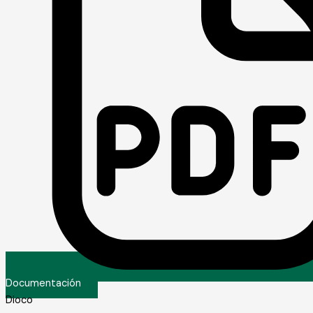
Documentación
Dioco