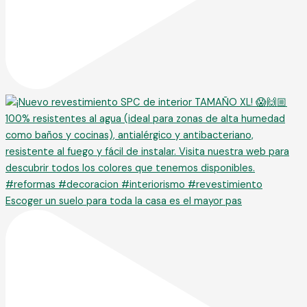
Escoger un suelo para toda la casa es el mayor pas