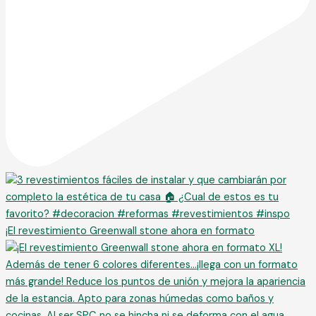
¡El revestimiento Greenwall stone ahora en formato