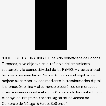
“DIOCO GLOBAL TRADING, S.L. ha sido beneficiaria de Fondos
Europeos, cuyo objetivo es el refuerzo del crecimiento
sostenible y la competitividad de las PYMES, y gracias al cual
ha puesto en marcha un Plan de Acción con el objetivo de
mejorar su competitividad mediante la transformación digital,
la promoción online y el comercio electrónico en mercados
internacionales durante el año 2025. Para ello ha contado con
el apoyo del Programa Xpande Digital de la Cámara de
Comercio de Málaga. #EuropaSeSiente”