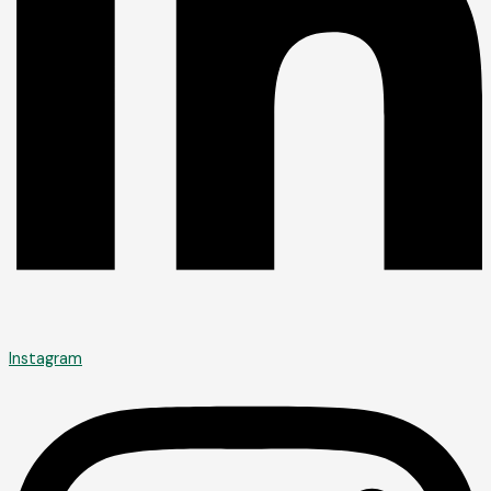
Instagram