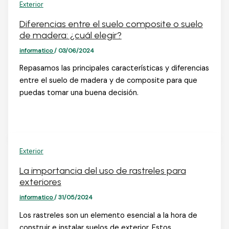
Exterior
Diferencias entre el suelo composite o suelo
de madera: ¿cuál elegir?
informatico
/
03/06/2024
Repasamos las principales características y diferencias
entre el suelo de madera y de composite para que
puedas tomar una buena decisión.
Exterior
La importancia del uso de rastreles para
exteriores
informatico
/
31/05/2024
Los rastreles son un elemento esencial a la hora de
construir e instalar suelos de exterior. Estos