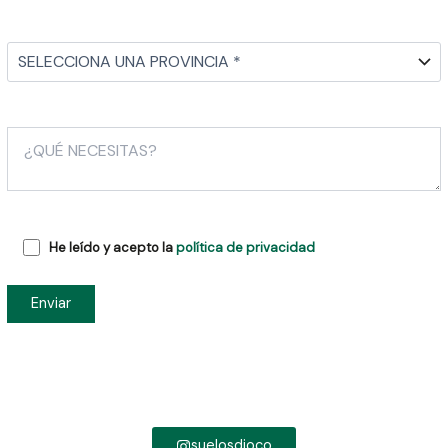
He leído y acepto la
política de privacidad
suelosdioco