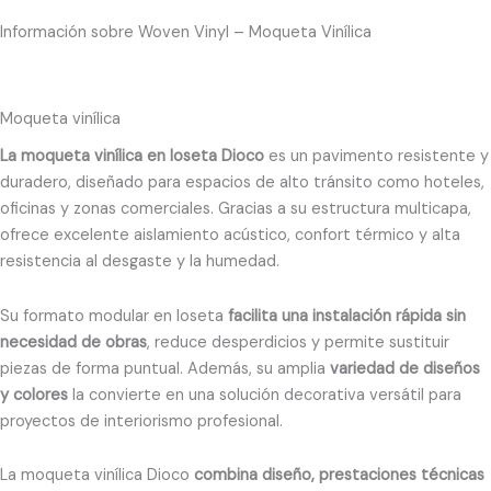
Información sobre Woven Vinyl – Moqueta Vinílica
Moqueta vinílica
La moqueta vinílica en loseta Dioco
es un pavimento resistente y
duradero, diseñado para espacios de alto tránsito como hoteles,
oficinas y zonas comerciales. Gracias a su estructura multicapa,
ofrece excelente aislamiento acústico, confort térmico y alta
resistencia al desgaste y la humedad.
Su formato modular en loseta
facilita una instalación rápida sin
necesidad de obras
, reduce desperdicios y permite sustituir
piezas de forma puntual. Además, su amplia
variedad de diseños
y colores
la convierte en una solución decorativa versátil para
proyectos de interiorismo profesional.
La moqueta vinílica Dioco
combina diseño, prestaciones técnicas