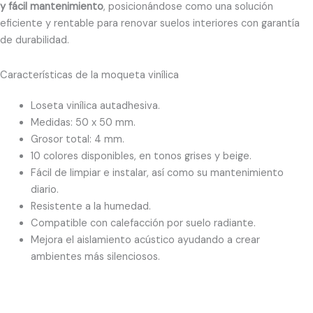
y fácil mantenimiento
, posicionándose como una solución
eficiente y rentable para renovar suelos interiores con garantía
de durabilidad.
Características de la moqueta vinílica
Loseta vinílica autadhesiva.
Medidas: 50 x 50 mm.
Grosor total: 4 mm.
10 colores disponibles, en tonos grises y beige.
Fácil de limpiar e instalar, así como su mantenimiento
diario.
Resistente a la humedad.
Compatible con calefacción por suelo radiante.
Mejora el aislamiento acústico ayudando a crear
ambientes más silenciosos.