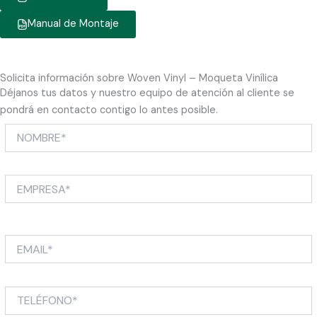
Manual de Montaje
Solicita información sobre Woven Vinyl – Moqueta Vinílica
Déjanos tus datos y nuestro equipo de atención al cliente se
pondrá en contacto contigo lo antes posible.