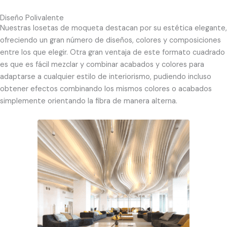
Diseño Polivalente
Nuestras losetas de moqueta destacan por su estética elegante,
ofreciendo un gran número de diseños, colores y composiciones
entre los que elegir. Otra gran ventaja de este formato cuadrado
es que es fácil mezclar y combinar acabados y colores para
adaptarse a cualquier estilo de interiorismo, pudiendo incluso
obtener efectos combinando los mismos colores o acabados
simplemente orientando la fibra de manera alterna.