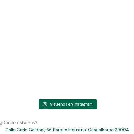
Síguenos en Instagram
¿Dónde estamos?
Calle Carlo Goldoni, 66 Parque Industrial Guadalhorce 29004