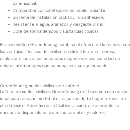
dimensional.
Compatible con calefacción por suelo radiante.
Sistema de instalación click L2C, sin adhesivos.
Resistente al agua, arañazos y desgaste diario.
Libre de formaldehídos y sustancias tóxicas.
El suelo vinílico Greenflooring combina el efecto de la madera con
las ventajas técnicas del vinílico en click. Ideal para renovar
cualquier espacio con acabados elegantes y una variedad de
colores atemporales que se adaptan a cualquier estilo.
Greenflooring, suelos vinílicos de calidad.
La línea de suelos vinílicos Greenflooring de Dioco son una opción
ideal para renovar los distintos espacios de tu hogar o zonas de
alto tránsito. Además de su fácil instalación, este modelo se
encuentra disponible en distintos formatos y colores.