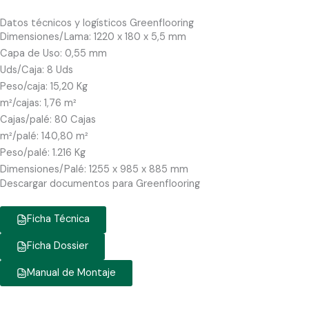
Datos técnicos y logísticos Greenflooring
Dimensiones/Lama: 1220 x 180 x 5,5 mm
Capa de Uso: 0,55 mm
Uds/Caja: 8 Uds
Peso/caja: 15,20 Kg
m²/cajas: 1,76 m²
Cajas/palé: 80 Cajas
m²/palé: 140,80 m²
Peso/palé: 1.216 Kg
Dimensiones/Palé: 1255 x 985 x 885 mm
Descargar documentos para Greenflooring
Ficha Técnica
Ficha Dossier
Manual de Montaje