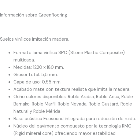
Información sobre Greenflooring
Suelos vinílicos imitación madera.
Formato lama vinílica SPC (Stone Plastic Composite)
multicapa.
Medidas: 1220 x 180 mm.
Grosor total: 5,5 mm.
Capa de uso: 0,55 mm.
Acabado mate con textura realista que imita la madera.
Ocho colores disponibles: Roble Arabia, Roble Arica, Roble
Bamako, Roble Marfil, Roble Nevada, Roble Custard, Roble
Natural y Roble Mérida
Base acústica Ecosound integrada para reducción de ruido.
Núcleo del pavimento compuesto por la tecnología RMC
(Rigid mineral core) ofreciendo mayor estabilidad