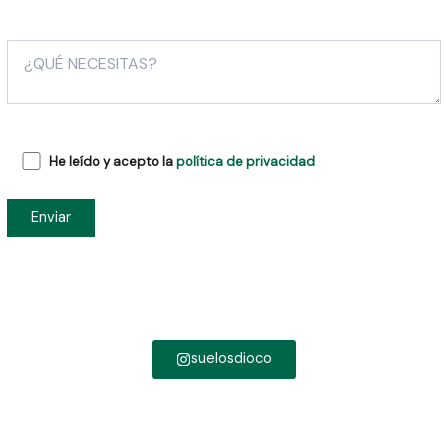
He leído y acepto la
política de privacidad
suelosdioco