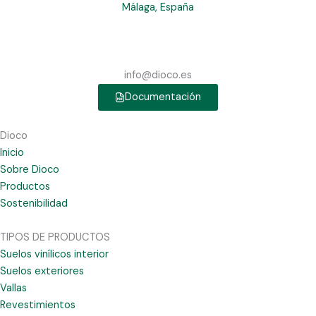
Málaga, España
info@dioco.es
Documentación
Dioco
Inicio
Sobre Dioco
Productos
Sostenibilidad
TIPOS DE PRODUCTOS
Suelos vinílicos interior
Suelos exteriores
Vallas
Revestimientos