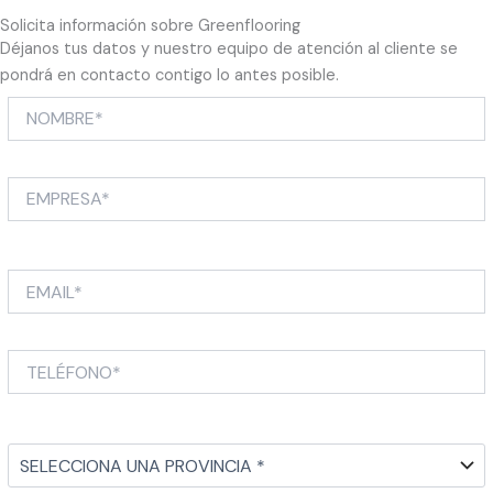
Solicita información sobre Greenflooring
Déjanos tus datos y nuestro equipo de atención al cliente se
pondrá en contacto contigo lo antes posible.