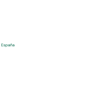
, España