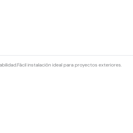
bilidad.
Fácil instalación ideal para proyectos exteriores.