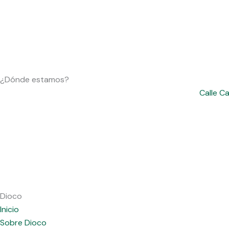
¿Dónde estamos?
Calle C
Dioco
Inicio
Sobre Dioco