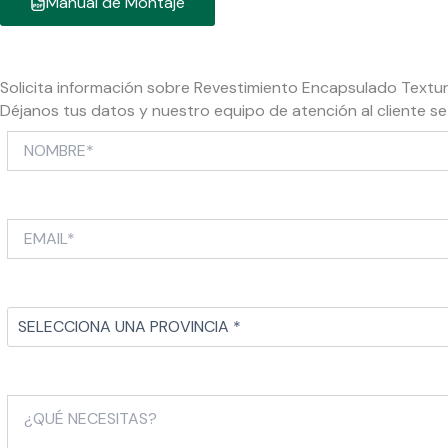
Manual de Montaje
Solicita información sobre Revestimiento Encapsulado Textu
Déjanos tus datos y nuestro equipo de atención al cliente s