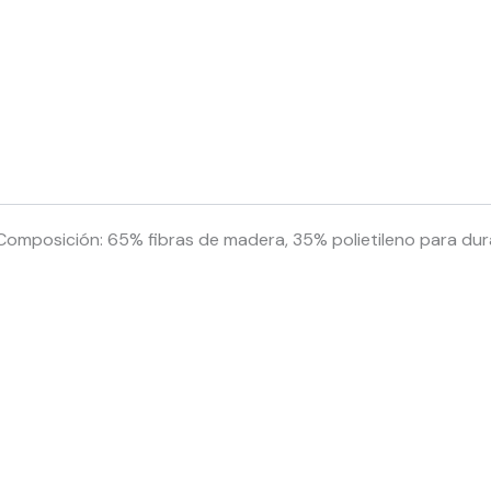
Composición: 65% fibras de madera, 35% polietileno para dura