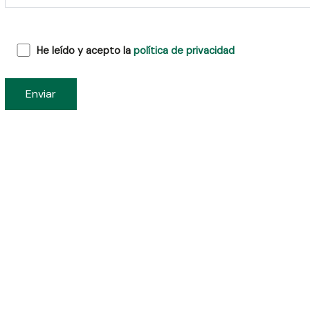
He leído y acepto la
política de privacidad