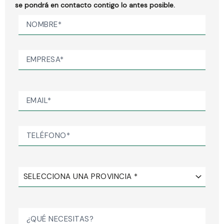
se pondrá en contacto contigo lo antes posible.