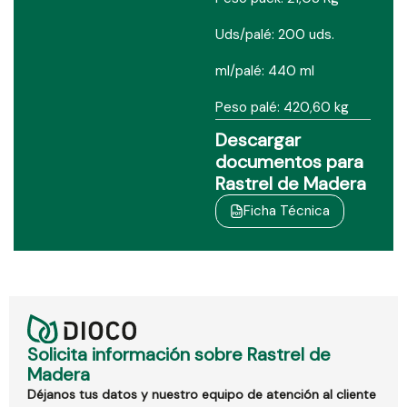
Uds/palé: 200 uds.
ml/palé: 440 ml
Peso palé: 420,60 kg
Descargar
documentos para
Rastrel de Madera
Ficha Técnica
Solicita información sobre Rastrel de
Madera
Déjanos tus datos y nuestro equipo de atención al cliente