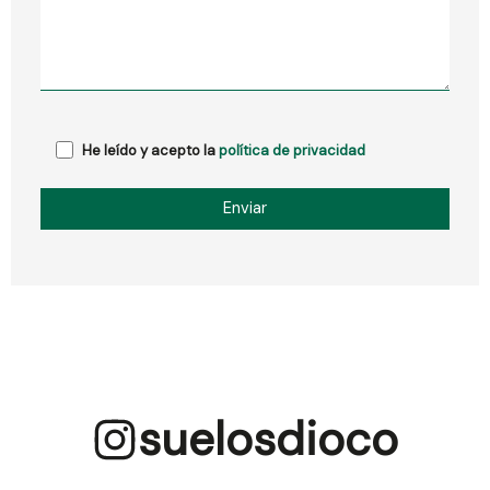
He leído y acepto la
política de privacidad
suelosdioco