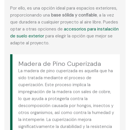
Por ello, es una opción ideal para espacios exteriores,
proporcionando una
base sólida y confiable
, a la vez
que duradera a cualquier proyecto al aire libre. Puedes
optar a otras opciones de
accesorios para instalación
de suelo exterior
para elegir la opción que mejor se
adapte al proyecto.
Madera de Pino Cuperizada
La madera de pino cuperizada es aquella que ha
sido tratada mediante el proceso de
cuperización. Este proceso implica la
impregnación de la madera con sales de cobre,
lo que ayuda a protegerla contra la
descomposición causada por hongos, insectos y
otros organismos, así como contra la humedad y
la intemperie. La cuperización mejora
significativamente la durabilidad y la resistencia