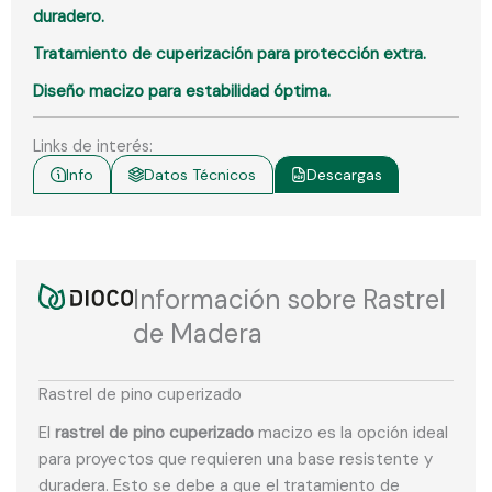
duradero.
Tratamiento de cuperización para protección extra.
Diseño macizo para estabilidad óptima.
Links de interés:
Info
Datos Técnicos
Descargas
Información sobre Rastrel
de Madera
Rastrel de pino cuperizado
El
rastrel de pino cuperizado
macizo es la opción ideal
para proyectos que requieren una base resistente y
duradera. Esto se debe a que el tratamiento de