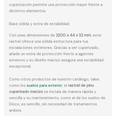
cuperización permite una protección mayor frente a
distintos elementos.
Base sólida y extra de estabilidad
Con unas dimensiones de
2200 x 44 x 32 mm
, este
rastrel ofrece una sólida estructura para tus
instalaciones exteriores. Gracias a ser cuperizado,
añade un extra de protección frente a agentes
externos y su diseño macizo asegura una estabilidad
excepcional.
Como otros productos de nuestro catálogo, tales
como los
suelos para exterior
, el
rastrel de pino
cuperizado macizo
se instala de manera rápida y
sencilla y su mantenimiento, como el de los suelos de
Dioco, es sencillo, sin necesidad de tratamientos
arduos.