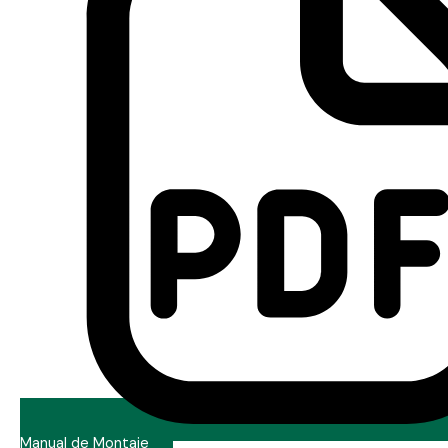
Manual de Montaje