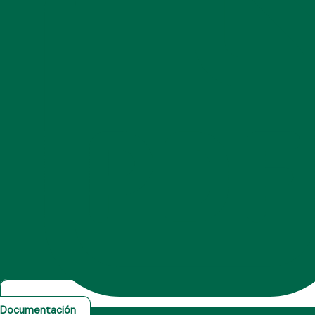
Documentación