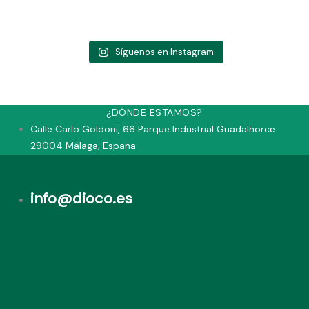
Síguenos en Instagram
¿DÓNDE ESTAMOS?
Calle Carlo Goldoni, 66 Parque Industrial Guadalhorce
29004 Málaga, España
info@dioco.es