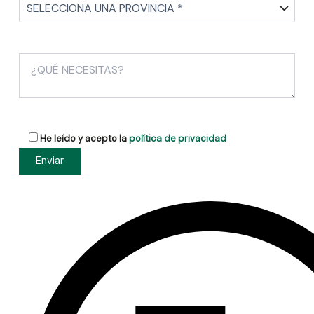
He leído y acepto la
política de privacidad