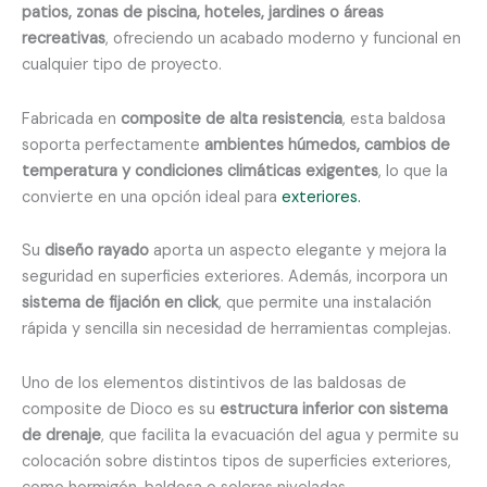
patios, zonas de piscina, hoteles, jardines o áreas
recreativas
, ofreciendo un acabado moderno y funcional en
cualquier tipo de proyecto.
Fabricada en
composite de alta resistencia
, esta baldosa
soporta perfectamente
ambientes húmedos, cambios de
temperatura y condiciones climáticas exigentes
, lo que la
convierte en una opción ideal para
exteriores.
Su
diseño rayado
aporta un aspecto elegante y mejora la
seguridad en superficies exteriores. Además, incorpora un
sistema de fijación en click
, que permite una instalación
rápida y sencilla sin necesidad de herramientas complejas.
Uno de los elementos distintivos de las baldosas de
composite de Dioco es su
estructura inferior con sistema
de drenaje
, que facilita la evacuación del agua y permite su
colocación sobre distintos tipos de superficies exteriores,