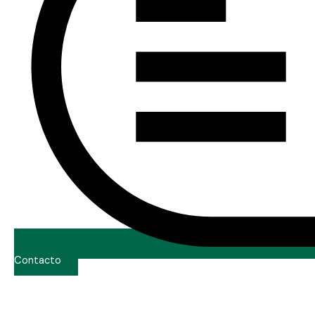
Contacto