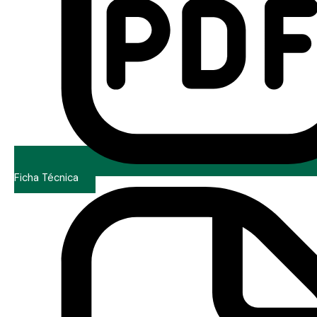
Ficha Técnica