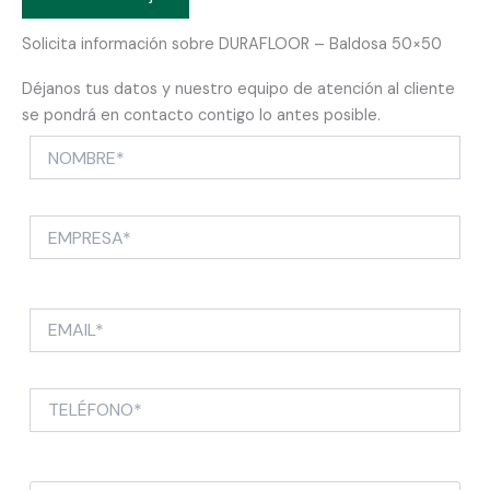
Solicita información sobre DURAFLOOR – Baldosa 50×50
Déjanos tus datos y nuestro equipo de atención al cliente
se pondrá en contacto contigo lo antes posible.