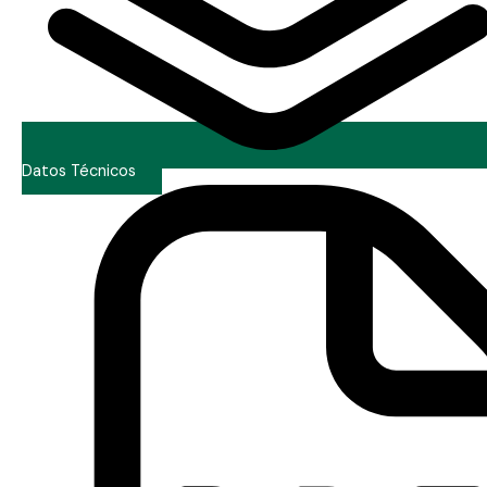
Datos Técnicos