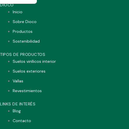
DIOCO
Inicio
Sobre Dioco
Productos
Sostenibilidad
TIPOS DE PRODUCTOS
Suelos vinílicos interior
Suelos exteriores
Vallas
Revestimientos
LINKS DE INTERÉS
Blog
Contacto