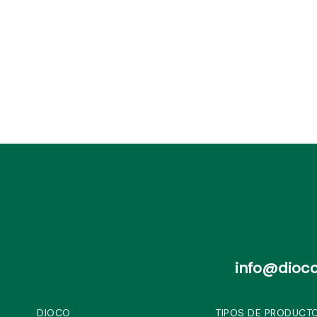
info@dioco
DIOCO
TIPOS DE PRODUCT