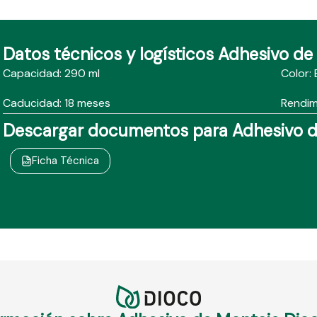
Datos técnicos y logísticos Adhesivo d
Capacidad: 290 ml
Color:
Caducidad: 18 meses
Rendimi
Descargar documentos para Adhesivo d
Ficha Técnica