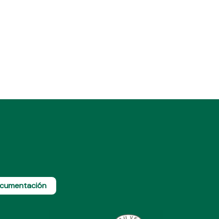
cumentación