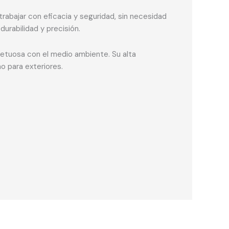
rabajar con eficacia y seguridad, sin necesidad
urabilidad y precisión.
petuosa con el medio ambiente. Su alta
o para exteriores.