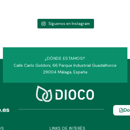
Síguenos en Instagram
¿DÓNDE ESTAMOS?
Calle Carlo Goldoni, 66 Parque Industrial Guadalhorce
29004 Málaga, España
.es
Do
OS
LINKS DE INTERÉS