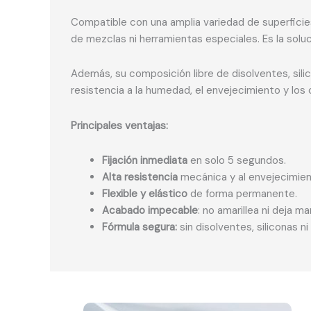
Compatible con una amplia variedad de superficies
de mezclas ni herramientas especiales. Es la soluc
Además, su composición libre de disolventes, sil
resistencia a la humedad, el envejecimiento y los
Principales ventajas:
Fijación inmediata
en solo 5 segundos.
Alta resistencia
mecánica y al envejecimien
Flexible y elástico
de forma permanente.
Acabado impecable
: no amarillea ni deja ma
Fórmula segura:
sin disolventes, siliconas ni