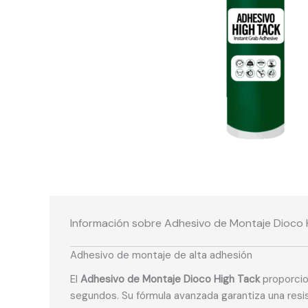
Información sobre Adhesivo de Montaje Dioco 
Adhesivo de montaje de alta adhesión
El
Adhesivo de Montaje Dioco High Tack
proporcion
segundos. Su fórmula avanzada garantiza una resis