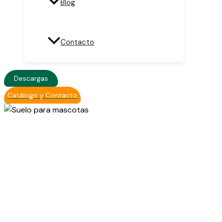
Blog
Contacto
Descargas
Catálogo y Contacto