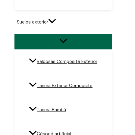
Suelos exterior
Baldosas Composite Exterior
Tarima Exterior Composite
Tarima Bambú
Césped artificial