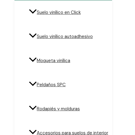
Suelo vinílico en Click
Suelo vinílico autoadhesivo
Moqueta vinílica
Peldaños SPC
Rodapiés y molduras
Accesorios para suelos de interior