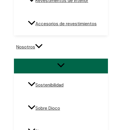
Revestimentos de interior
Accesorios de revestimientos
Nosotros
Sostenibilidad
Sobre Dioco