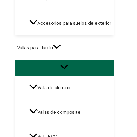
Accesorios para suelos de exterior
Vallas para Jardín
Valla de aluminio
Vallas de composite
Valla PVC