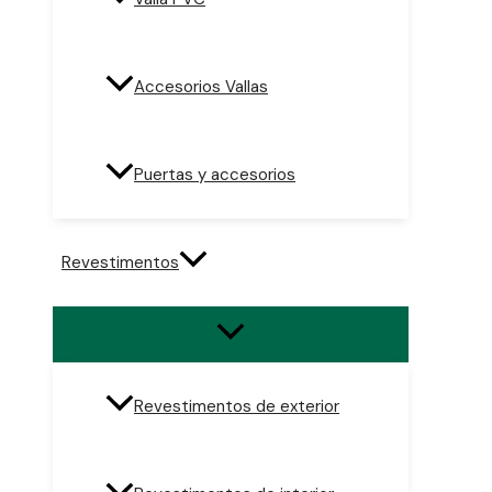
Accesorios Vallas
Puertas y accesorios
Revestimentos
Revestimentos de exterior