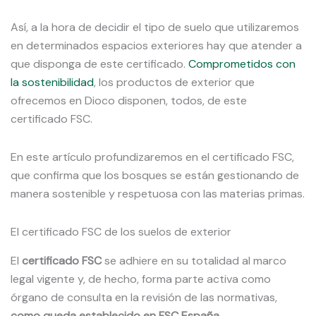
Así, a la hora de decidir el tipo de suelo que utilizaremos
en determinados espacios exteriores hay que atender a
que disponga de este certificado.
Comprometidos con
la sostenibilidad
, los productos de exterior que
ofrecemos en Dioco disponen, todos, de este
certificado FSC.
En este artículo profundizaremos en el certificado FSC,
que confirma que los bosques se están gestionando de
manera sostenible y respetuosa con las materias primas.
El certificado FSC de los suelos de exterior
El
certificado FSC
se adhiere en su totalidad al marco
legal vigente y, de hecho, forma parte activa como
órgano de consulta en la revisión de las normativas,
como queda establecido en FSC España
.