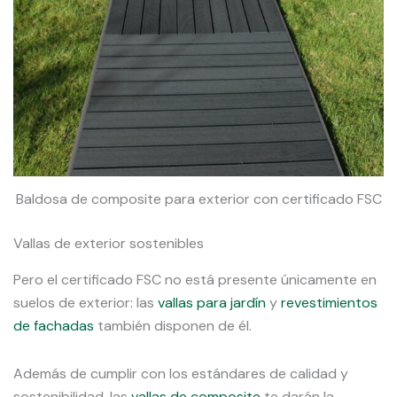
Baldosa de composite para exterior con certificado FSC
Vallas de exterior sostenibles
Pero el certificado FSC no está presente únicamente en
suelos de exterior: las
vallas para jardín
y
revestimientos
de fachadas
también disponen de él.
Además de cumplir con los estándares de calidad y
sostenibilidad, las
vallas de composite
te darán la