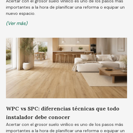
Acertar con el grosor suelo vinílico es uno de los pasos más
importantes a la hora de planificar una reforma o equipar un
nuevo espacio.
(Ver más)
WPC vs SPC: diferencias técnicas que todo
instalador debe conocer
Acertar con el grosor suelo vinílico es uno de los pasos más
importantes a la hora de planificar una reforma o equipar un