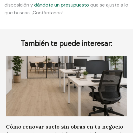
disposición y
dándote un presupuesto
que se ajuste a lo
que buscas. ¡Contáctanos!
También te puede interesar:
Cómo renovar suelo sin obras en tu negocio