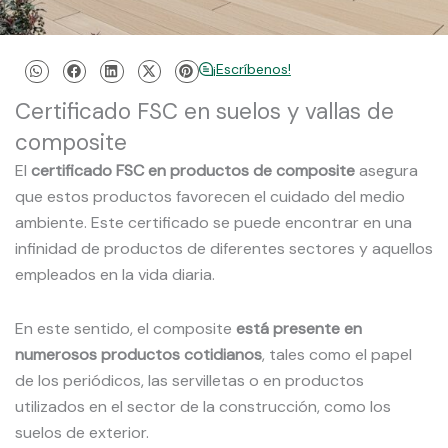
¡Escríbenos!
Certificado FSC en suelos y vallas de
composite
El
certificado FSC en productos de composite
asegura
que estos productos favorecen el cuidado del medio
ambiente. Este certificado se puede encontrar en una
infinidad de productos de diferentes sectores y aquellos
empleados en la vida diaria.
En este sentido, el composite
está presente en
numerosos productos cotidianos
, tales como el papel
de los periódicos, las servilletas o en productos
utilizados en el sector de la construcción, como los
suelos de exterior.