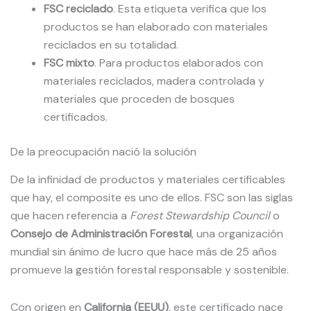
FSC reciclado
. Esta etiqueta verifica que los
productos se han elaborado con materiales
reciclados en su totalidad.
FSC mixto
. Para productos elaborados con
materiales reciclados, madera controlada y
materiales que proceden de bosques
certificados.
De la preocupación nació la solución
De la infinidad de productos y materiales certificables
que hay, el composite es uno de ellos. FSC son las siglas
que hacen referencia a
Forest Stewardship Council
o
Consejo de Administración Forestal
, una organización
mundial sin ánimo de lucro que hace más de 25 años
promueve la gestión forestal responsable y sostenible.
Con origen en
California (EEUU)
, este certificado nace