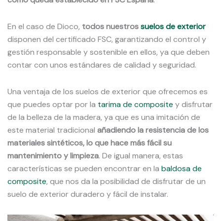
En el caso de Dioco,
todos nuestros
suelos de exterior
disponen del certificado FSC, garantizando el control y
gestión responsable y sostenible en ellos, ya que deben
contar con unos estándares de calidad y seguridad.
Una ventaja de los suelos de exterior que ofrecemos es
que puedes optar por la
tarima de composite
y disfrutar
de la belleza de la madera, ya que es una imitación de
este material tradicional
añadiendo la resistencia de los
materiales sintéticos, lo que hace más fácil su
mantenimiento y limpieza
. De igual manera, estas
características se pueden encontrar en la
baldosa de
composite
, que nos da la posibilidad de disfrutar de un
suelo de exterior duradero y fácil de instalar.