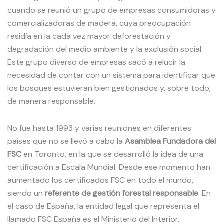
cuando se reunió un grupo de empresas consumidoras y
comercializadoras de madera, cuya preocupación
residía en la cada vez mayor deforestación y
degradación del medio ambiente y la exclusión social.
Este grupo diverso de empresas sacó a relucir la
necesidad de contar con un sistema para identificar que
los bosques estuvieran bien gestionados y, sobre todo,
de manera responsable.
No fue hasta 1993 y varias reuniones en diferentes
países que no se llevó a cabo la
Asamblea Fundadora del
FSC
en Toronto, en la que se desarrolló la idea de una
certificación a Escala Mundial. Desde ese momento han
aumentado los certificados FSC en todo el mundo,
siendo un
referente de gestión forestal responsable
. En
el caso de España, la entidad legal que representa el
llamado FSC España es el Ministerio del Interior.