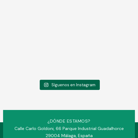
Síguenos en Instagram
¿DÓNDE ESTAMOS?
Calle Carlo Goldoni, 66 Parque Industrial Guadalhorce
29004 Málaga, España