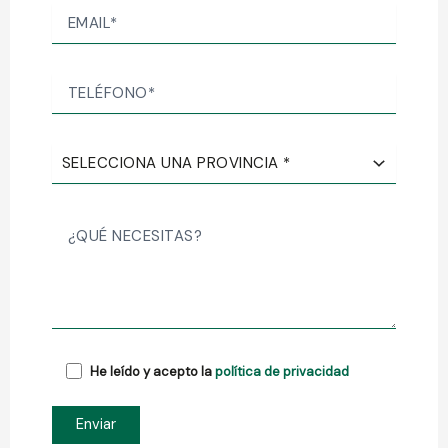
He leído y acepto la
política de privacidad