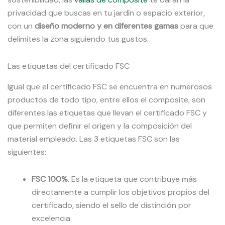
privacidad que buscas en tu jardín o espacio exterior,
con un
diseño moderno y en diferentes gamas
para que
delimites la zona siguiendo tus gustos.
Las etiquetas del certificado FSC
Igual que el certificado FSC se encuentra en numerosos
productos de todo tipo, entre ellos el composite, son
diferentes las etiquetas que llevan el certificado FSC y
que permiten definir el origen y la composición del
material empleado. Las 3 etiquetas FSC son las
siguientes:
FSC 100%
. Es la etiqueta que contribuye más
directamente a cumplir los objetivos propios del
certificado, siendo el sello de distinción por
excelencia.