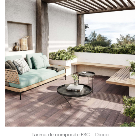
Tarima de composite FSC – Dioco