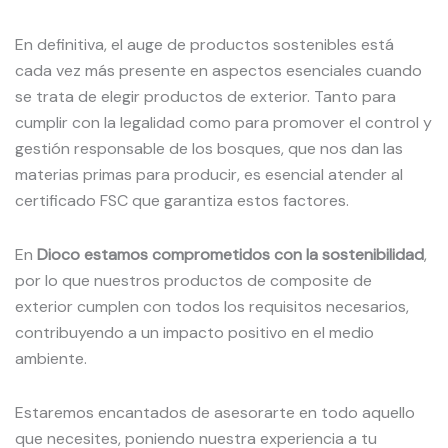
En definitiva, el auge de productos sostenibles está
cada vez más presente en aspectos esenciales cuando
se trata de elegir productos de exterior. Tanto para
cumplir con la legalidad como para promover el control y
gestión responsable de los bosques, que nos dan las
materias primas para producir, es esencial atender al
certificado FSC que garantiza estos factores.
En
Dioco estamos comprometidos con la sostenibilidad
,
por lo que nuestros productos de composite de
exterior cumplen con todos los requisitos necesarios,
contribuyendo a un impacto positivo en el medio
ambiente.
Estaremos encantados de asesorarte en todo aquello
que necesites, poniendo nuestra experiencia a tu