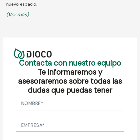
nuevo espacio.
(Ver más)
Contacta con nuestro equipo
Te informaremos y
asesoraremos sobre todas las
dudas que puedas tener